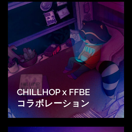
CHILLHOP x FFBE
コラボレーション