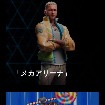
「メカアリーナ」