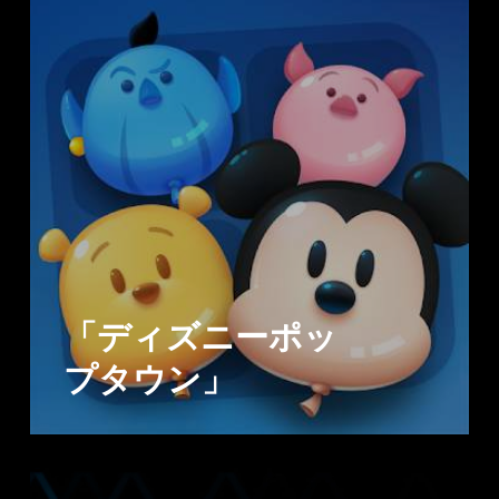
「ディズニーポッ
プタウン」