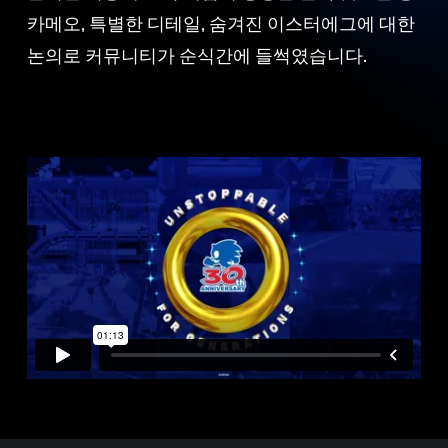
카메오, 특별한 디테일, 숨겨진 이스터에그에 대한
논의로 커뮤니티가 순식간에 들썩였습니다.