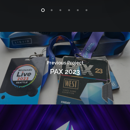
Previous Project
PAX 2023