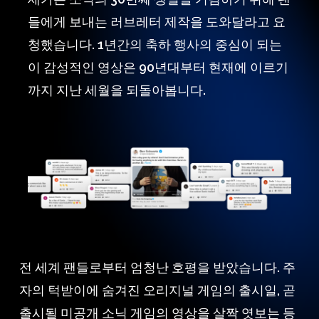
들에게 보내는 러브레터 제작을 도와달라고 요
청했습니다. 1년간의 축하 행사의 중심이 되는
이 감성적인 영상은 90년대부터 현재에 이르기
까지 지난 세월을 되돌아봅니다.
전 세계 팬들로부터 엄청난 호평을 받았습니다. 주
자의 턱받이에 숨겨진 오리지널 게임의 출시일, 곧
출시될 미공개 소닉 게임의 영상을 살짝 엿보는 등