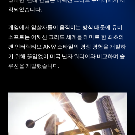
작되었습니다.
게임에서 암살자들이 움직이는 방식 때문에 유비
소프트는 어쌔신 크리드 세계를 테마로 한 최초의
팬 인터랙티브 ANW 스타일의 경쟁 경험을 개발하
기 위해 끊임없이 미국 닌자 워리어와 비교하며 솔
루션을 개발했습니다.