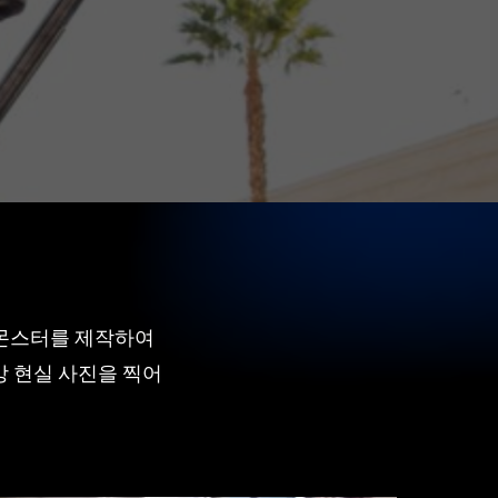
 몬스터를 제작하여
강 현실 사진을 찍어