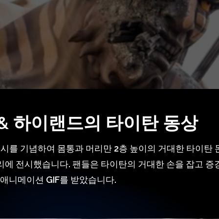
& 하이랜드의 타이탄 동상
출시를 기념하여 몸통과 머리만 2층 높이의 거대한 타이탄
에 전시했습니다. 팬들은 타이탄의 거대한 손을 잡고 증
 애니메이션 GIF를 받았습니다.