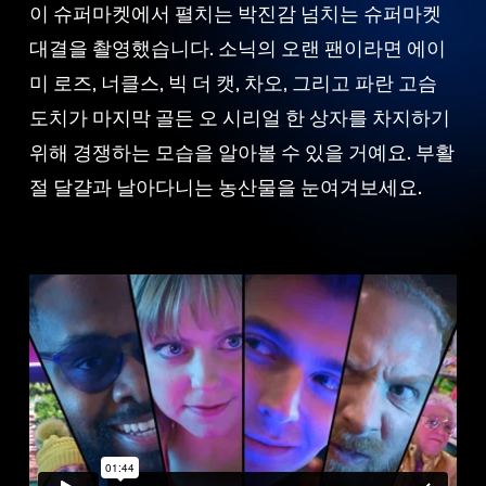
이 슈퍼마켓에서 펼치는 박진감 넘치는 슈퍼마켓
대결을 촬영했습니다. 소닉의 오랜 팬이라면 에이
미 로즈, 너클스, 빅 더 캣, 차오, 그리고 파란 고슴
도치가 마지막 골든 오 시리얼 한 상자를 차지하기
위해 경쟁하는 모습을 알아볼 수 있을 거예요. 부활
절 달걀과 날아다니는 농산물을 눈여겨보세요.