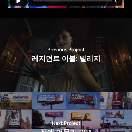
Previous Project
레지던트 이블: 빌리지
Next Project