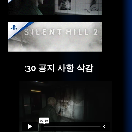
:30
공지
사항
삭감