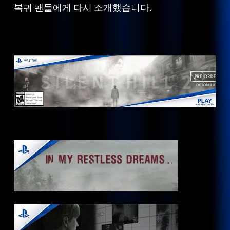
복귀 팬들에게 다시 소개했습니다.