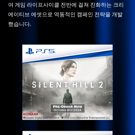
여 게임 라이프사이클 전반에 걸쳐 진화하는 크리
에이티브 에셋으로 역동적인 캠페인 전략을 개발
했습니다.