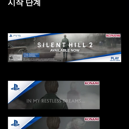
시작 단계