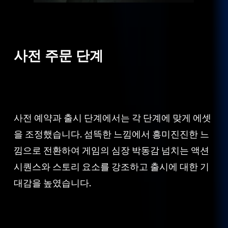
사전 주문 단계
사전 예약과 출시 단계에서는 각 단계에 맞게 에셋
을 조정했습니다. 섬뜩한 느낌에서 흥미진진한 느
낌으로 전환하여 게임의 심장 박동감 넘치는 액션
시퀀스와 스토리 요소를 강조하고 출시에 대한 기
대감을 높였습니다.