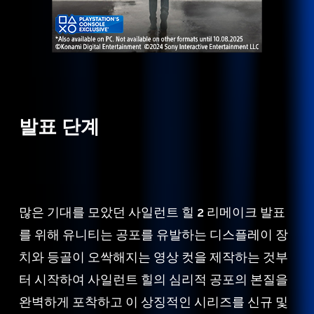
발표 단계
많은 기대를 모았던 사일런트 힐 2 리메이크 발표
를 위해 유니티는 공포를 유발하는 디스플레이 장
치와 등골이 오싹해지는 영상 컷을 제작하는 것부
터 시작하여 사일런트 힐의 심리적 공포의 본질을
완벽하게 포착하고 이 상징적인 시리즈를 신규 및