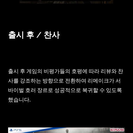
출시 후 / 찬사
출시 후 게임의 비평가들의 호평에 따라 리뷰와 찬
사를 강조하는 방향으로 전환하여 리메이크가 서
바이벌 호러 장르로 성공적으로 복귀할 수 있도록
했습니다.