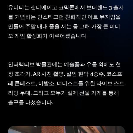
유니티는 샌디에이고 코믹콘에서 보더랜드 3 출시
를 기념하는 인스타그램 친화적인 아트 뮤지엄을
만들어 주말 내내 줄을 서는 등 그해 가장 큰 비디
오 게임 활성화가 이루어졌습니다.
인터랙티브 박물관에는 예술품과 유물 외에도 현
장 조각가, AR 사진 촬영, 살인 현악 4중주, 코스프
레 콘테스트, 이발소, 너디스트를 위한 라이브 스트
리밍 무대, 그리고 모두가 실제 선물 가게를 통해
출구를 나섰습니다.