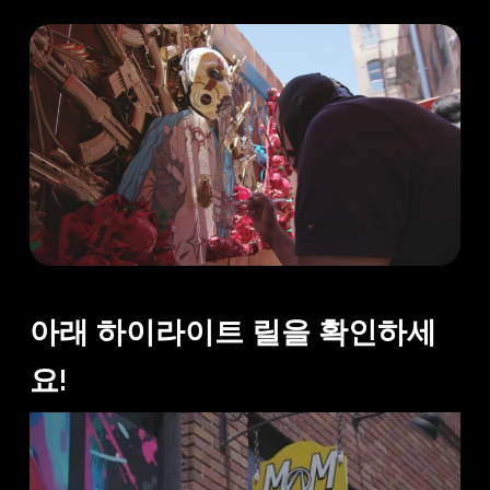
아래 하이라이트 릴을 확인하세
요!