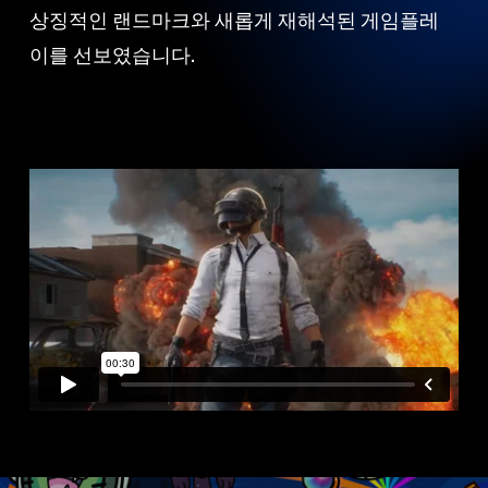
상징적인 랜드마크와 새롭게 재해석된 게임플레
이를 선보였습니다.