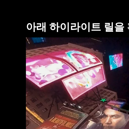
아래 하이라이트 릴을