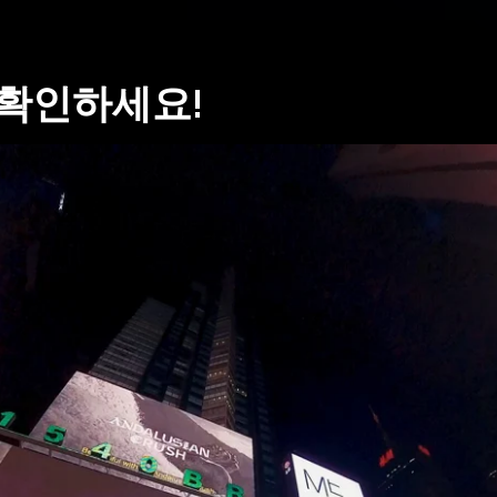
 확인하세요!