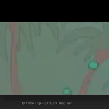
© 2026 Liquid Advertising, Inc..