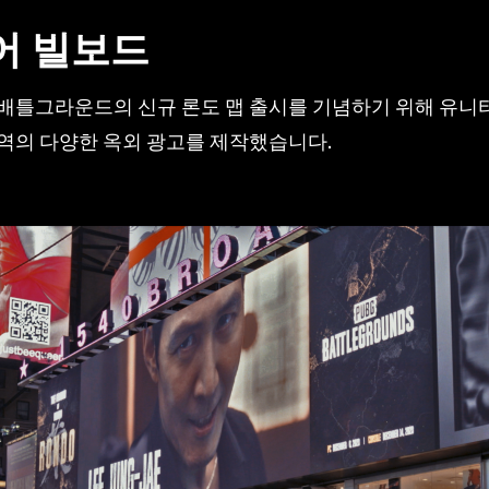
어 빌보드
 배틀그라운드의 신규 론도 맵 출시를 기념하기 위해 유니
역의 다양한 옥외 광고를 제작했습니다.