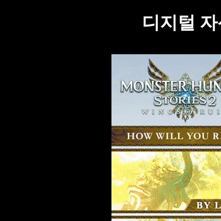
디지털 자