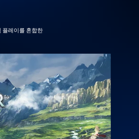
임 플레이를 혼합한