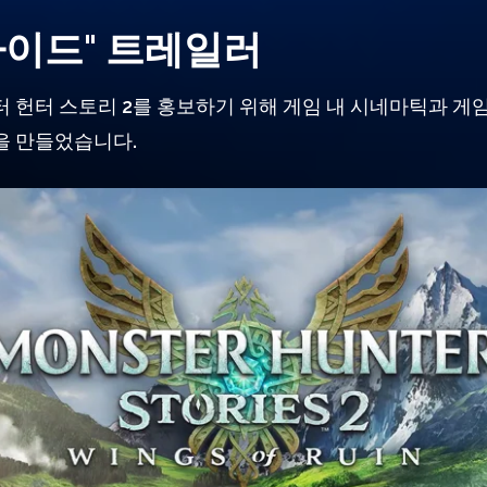
라이드" 트레일러
 헌터 스토리 2를 홍보하기 위해 게임 내 시네마틱과 게
을 만들었습니다.