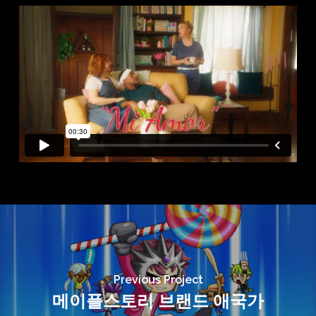
Previous Project
메이플스토리 브랜드 애국가