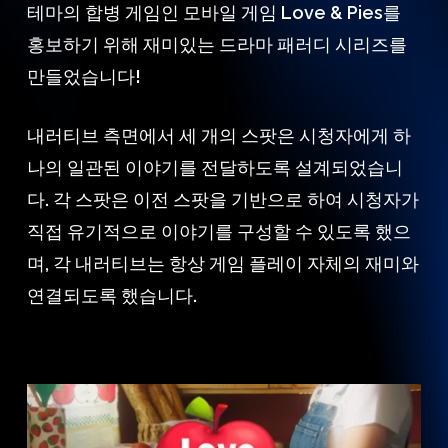
테마의 합병 게임인 모바일 게임 Love & Pies를
홍보하기 위해 재미있는 드라마 패러디 시리즈를
만들었습니다!
내러티브 측면에서 세 개의 스팟은 시청자에게 하
나의 일관된 이야기를 전달하도록 설계되었습니
다. 각 스팟은 이전 스팟을 기반으로 하여 시청자가
직접 유기적으로 이야기를 구성할 수 있도록 했으
며, 각 내러티브는 항상 게임 플레이 자체의 재미와
연결되도록 했습니다.