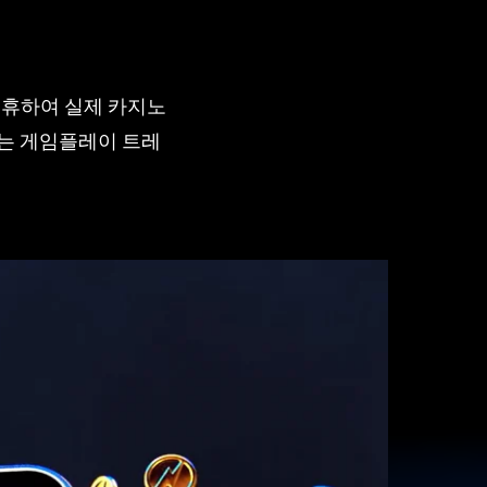
s와 제휴하여 실제 카지노
는 게임플레이 트레