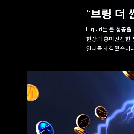
“브링 더
Liquid는 큰 성공을 
현장의 흥미진진한 
일러를 제작했습니다