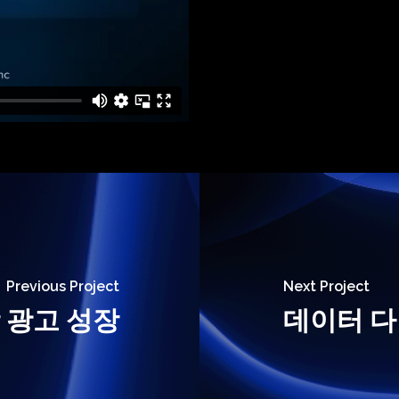
Previous Project
Next Project
 광고 성장
데이터 다