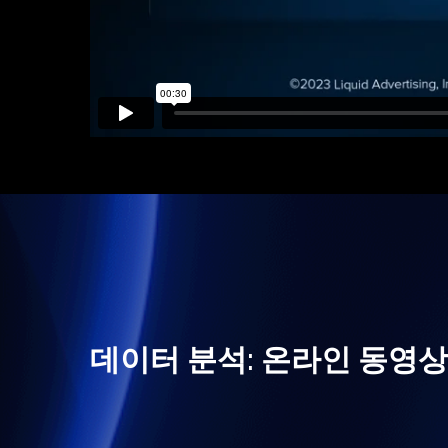
데이터 분석: 온라인 동영상