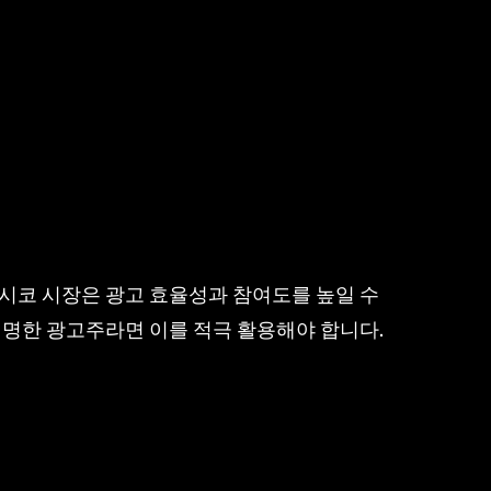
시코 시장은 광고 효율성과 참여도를 높일 수
현명한 광고주라면 이를 적극 활용해야 합니다.