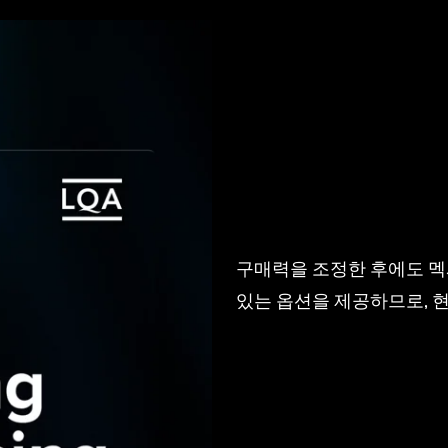
구매력을 조정한 후에도 멕
있는 옵션을 제공하므로, 