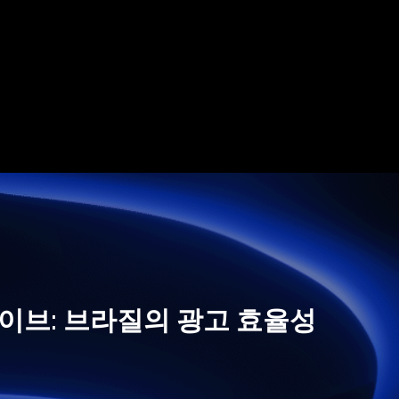
이브: 브라질의 광고 효율성