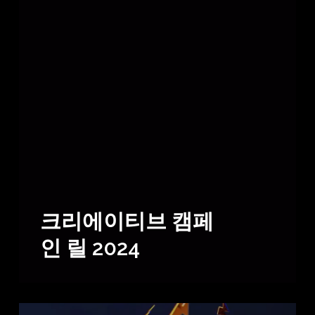
크리에이티브 캠페
인 릴 2024