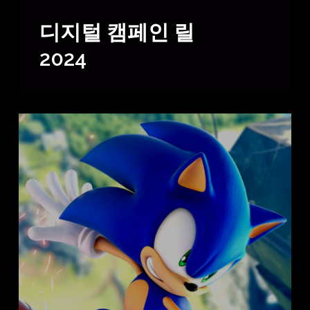
디지털 캠페인 릴
2024