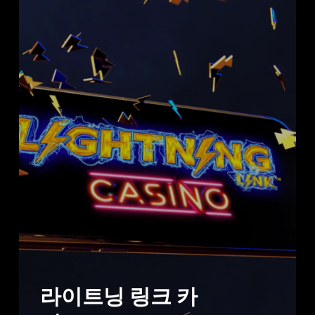
라이트닝 링크 카