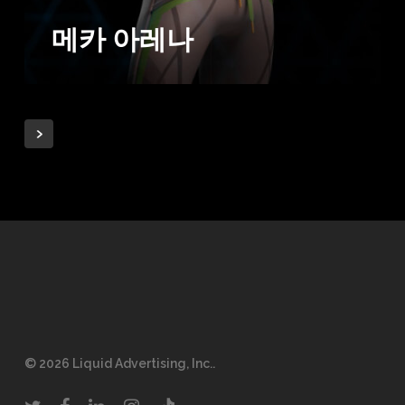
메카 아레나
© 2026 Liquid Advertising, Inc..