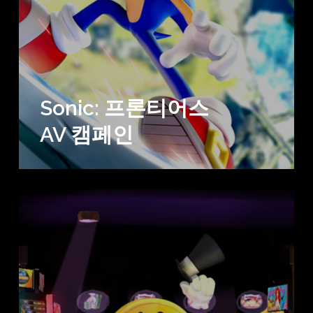
Sonic: 프론티어스
AV 캠페인