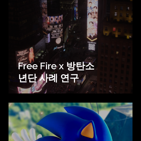
Free Fire x 방탄소
년단 사례 연구