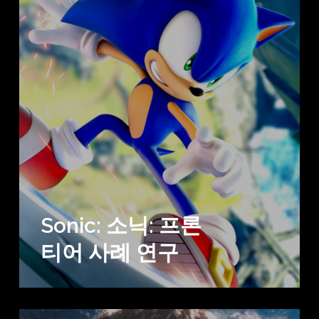
Sonic: 소닉: 프론
티어 사례 연구