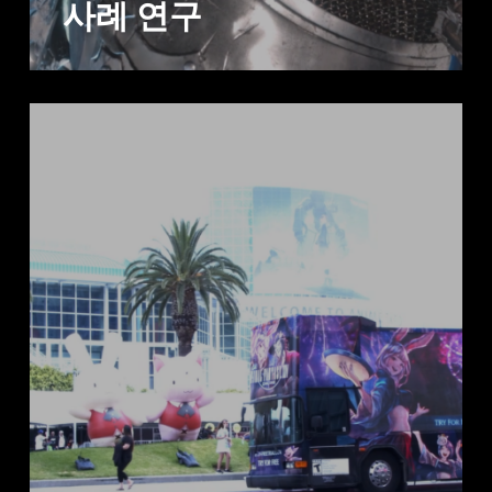
사례 연구