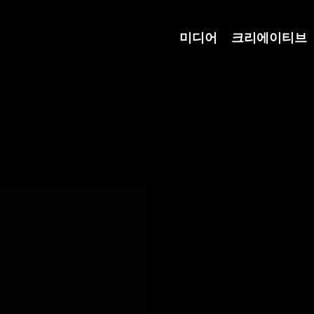
미디어
크리에이티브