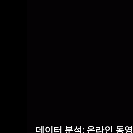
데이터 분석: 온라인 동