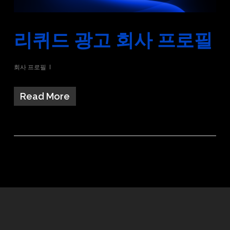
리퀴드 광고 회사 프로필
회사 프로필
Read More