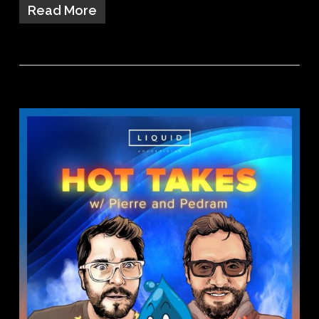
Read More