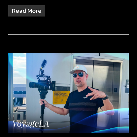
Read More