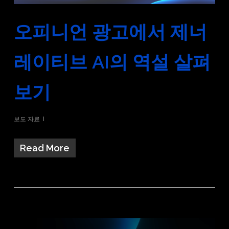
오피니언 광고에서 제너
레이티브 AI의 역설 살펴
보기
보도 자료
Read More