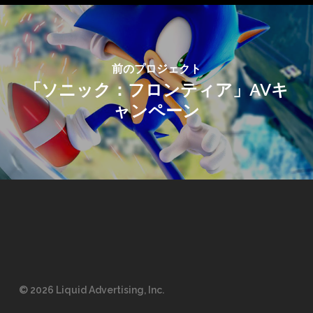
前のプロジェクト
「ソニック：フロンティア」AVキ
ャンペーン
© 2026 Liquid Advertising, Inc.