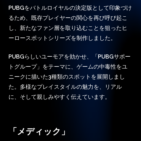
PUBGをバトルロイヤルの決定版として印象づけ
るため、既存プレイヤーの関心を再び呼び起こ
し、新たなファン層を取り込むことを狙ったヒ
ーロースポットシリーズを制作しました。
PUBGらしいユーモアを効かせ、「PUBGサポー
トグループ」をテーマに、ゲームの中毒性をユ
ニークに描いた3種類のスポットを展開しまし
た。多様なプレイスタイルの魅力を、リアル
に、そして親しみやすく伝えています。
「メディック」