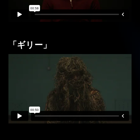
「ギリー」