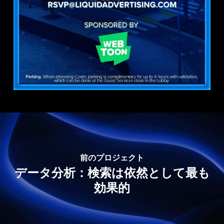
前のプロジェクト
データ分析：検索は依然として最も
効果的