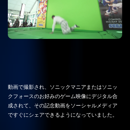
動画で撮影され、ソニックマニアまたはソニッ
クフォースのお好みのゲーム映像にデジタル合
成されて、その記念動画をソーシャルメディア
ですぐにシェアできるようになっていました。