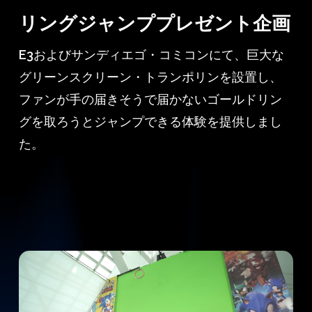
リングジャンププレゼント企画
E3およびサンディエゴ・コミコンにて、巨大な
グリーンスクリーン・トランポリンを設置し、
ファンが手の届きそうで届かないゴールドリン
グを取ろうとジャンプできる体験を提供しまし
た。