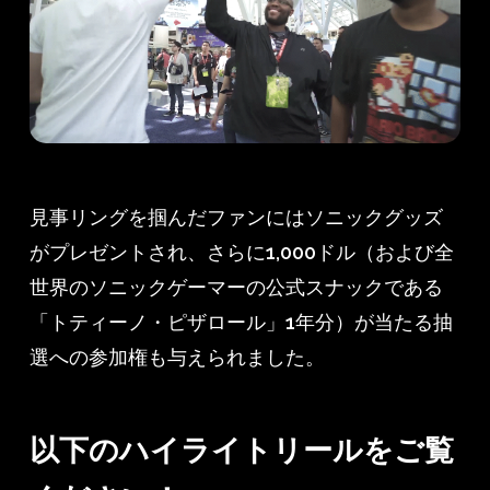
見事リングを掴んだファンにはソニックグッズ
がプレゼントされ、さらに1,000ドル（および全
世界のソニックゲーマーの公式スナックである
「トティーノ・ピザロール」1年分）が当たる抽
選への参加権も与えられました。
以下のハイライトリールをご覧