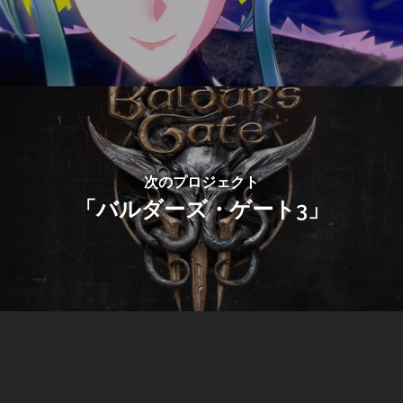
次のプロジェクト
「バルダーズ・ゲート3」