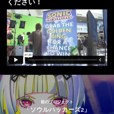
ください！
前のプロジェクト
「ソウルハッカーズ2」