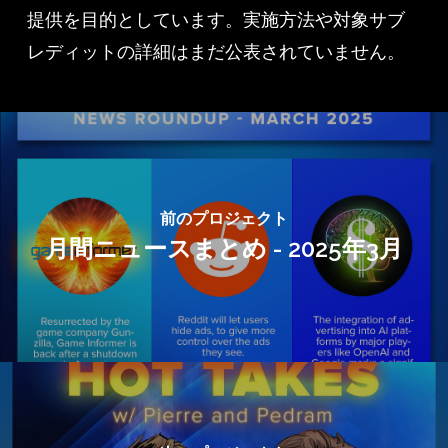
提供を目的としています。実施方法や対象サブ
レディットの詳細はまだ公表されていません。
前のプロジェクト
月間ニュースまとめ - 2025年3月