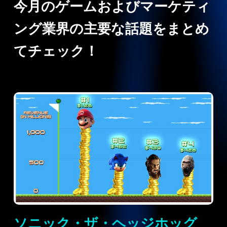
今月のゲームおよびマーケティ
ング業界の主要な話題をまとめ
てチェック！
ソニック・ザ・ヘッジホッグ