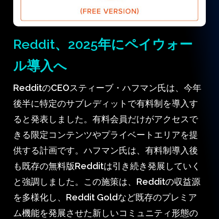
Reddit、2025年にペイウォー
ル導入へ
RedditのCEOスティーブ・ハフマン氏は、今年
後半に特定のサブレディットで有料制を導入す
ると発表しました。有料会員だけがアクセスで
きる限定コンテンツやプライベートエリアを提
供する計画です。ハフマン氏は、有料制導入後
も既存の無料版Redditは引き続き発展していく
と強調しました。この施策は、Redditの収益源
を多様化し、Reddit Goldなど既存のプレミア
ム機能を発展させた新しいコミュニティ形態の