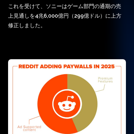
これを受けて、ソニーはゲーム部門の通期の売
上見通しを4兆6,000億円（299億ドル）に上方
修正しました。