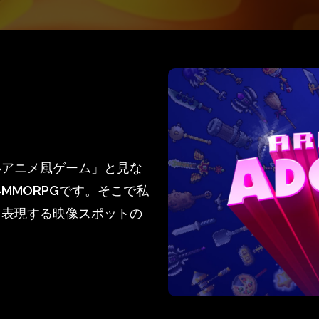
いアニメ風ゲーム」と見な
MMORPGです。そこで私
を表現する映像スポットの