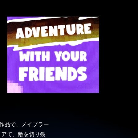
した作品で、メイプラー
コアで、敵を切り裂