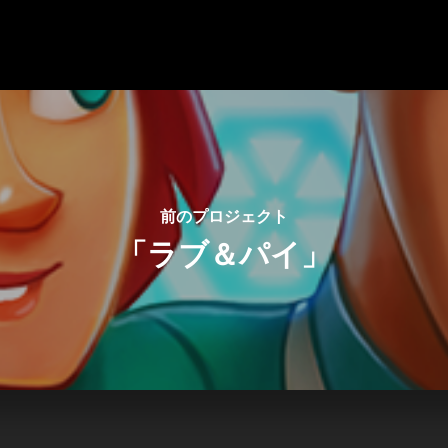
前のプロジェクト
「ラブ＆パイ」