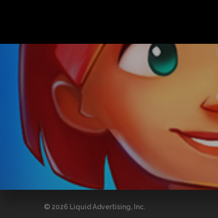
© 2026 Liquid Advertising, Inc.