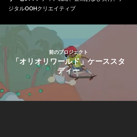
ジタルOOHクリエイティブ
前のプロジェクト
「オリオリワールド」ケーススタ
ディー