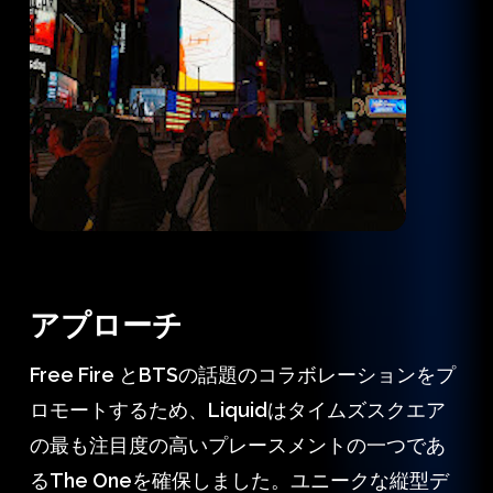
アプローチ
Free Fire とBTSの話題のコラボレーションをプ
ロモートするため、Liquidはタイムズスクエア
の最も注目度の高いプレースメントの一つであ
るThe Oneを確保しました。ユニークな縦型デ