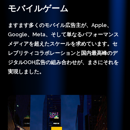
モバイルゲーム
ますます多くのモバイル広告主が、Apple、
Google、Meta、そして単なるパフォーマンス
メディアを超えたスケールを求めています。セ
レブリティコラボレーションと国内最高峰のデ
ジタルOOH広告の組み合わせが、まさにそれを
実現しました。