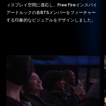
ィスプレイ空間に適応し、Free Fireインスパイ
アードルックの各BTSメンバーをフィーチャー
する印象的なビジュアルをデザインしました。