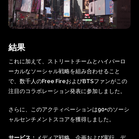
結果
これに加えて、ストリートチームとハイパーロ
ーカルなソーシャル戦略を組み合わせること
で、数千人のFree FireおよびBTSファンがこの
注目のコラボレーション発表に参加しました。
さらに、このアクティベーションは90+のソーシ
ャルセンチメントスコアを獲得しました。
サービス：
メディア戦略、企画および実行、デ