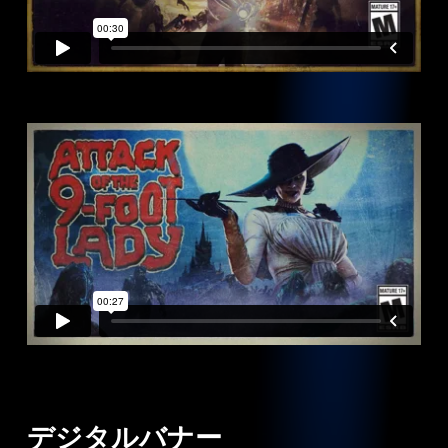
デジタルバナー