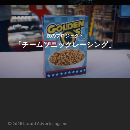
次のプロジェクト
「チームソニックレーシング」
© 2026 Liquid Advertising, Inc.