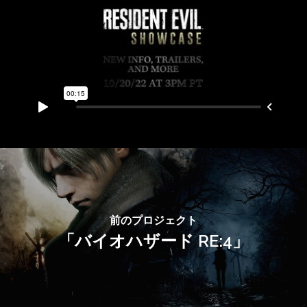
前のプロジェクト
「バイオハザード RE:4」