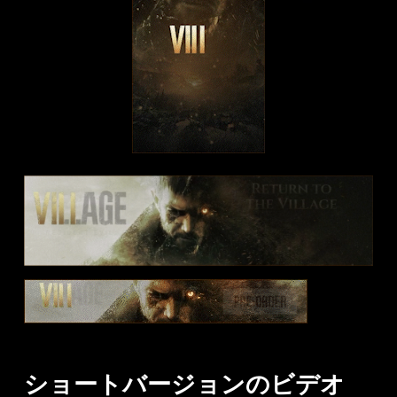
ショートバージョンのビデオ