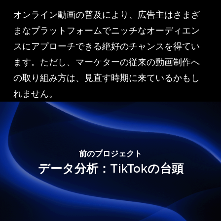
オンライン動画の普及により、広告主はさまざ
まなプラットフォームでニッチなオーディエン
スにアプローチできる絶好のチャンスを得てい
ます。ただし、マーケターの従来の動画制作へ
の取り組み方は、見直す時期に来ているかもし
れません。
前のプロジェクト
データ分析：TikTokの台頭