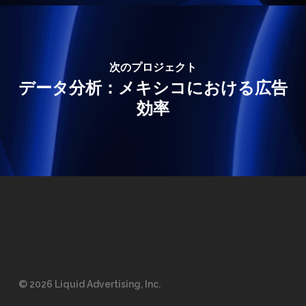
次のプロジェクト
データ分析：メキシコにおける広告
効率
© 2026 Liquid Advertising, Inc.