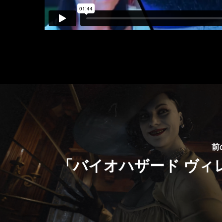
前
「バイオハザード ヴィ