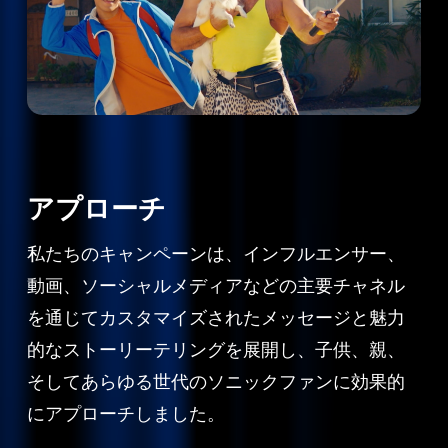
アプローチ
私たちのキャンペーンは、インフルエンサー、
動画、ソーシャルメディアなどの主要チャネル
を通じてカスタマイズされたメッセージと魅力
的なストーリーテリングを展開し、子供、親、
そしてあらゆる世代のソニックファンに効果的
にアプローチしました。