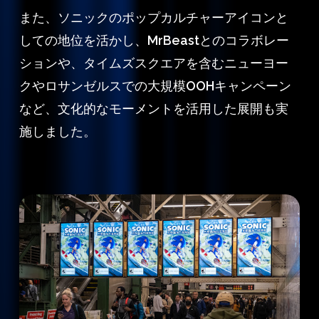
また、ソニックのポップカルチャーアイコンと
しての地位を活かし、MrBeastとのコラボレー
ションや、タイムズスクエアを含むニューヨー
クやロサンゼルスでの大規模OOHキャンペーン
など、文化的なモーメントを活用した展開も実
施しました。