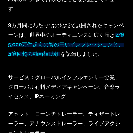
す。
8カ月間にわたり15の地域で展開されたキャンペ
ーンは、世界中のオーディエンスに広く届き
4億
5,000万件超えの質の高いインプレッションと、
4億回超の動画視聴数
を記録しました。
サービス：
グローバルインフルエンサー協業、
グローバル有料メディアキャンペーン、音楽ラ
イセンス、IPネーミング
アセット：ローンチトレーラー、ティザートレ
ーラー、アナウンストレーラー、ライブアクシ
ョントレーラー