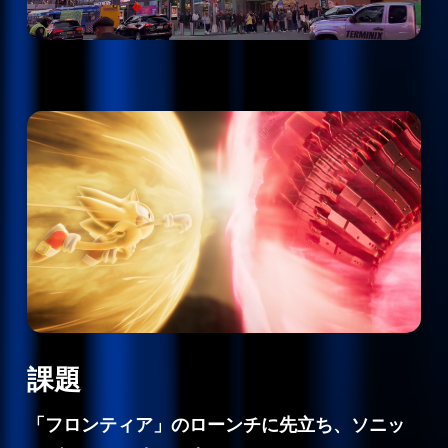
課題
「フロンティア」のローンチに先立ち、ソニッ