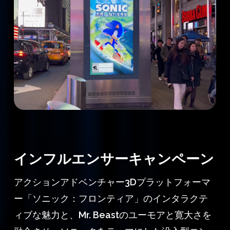
インフルエンサーキャンペーン
アクションアドベンチャー3Dプラットフォーマ
ー「ソニック：フロンティア」のインタラクテ
ィブな魅力と、Mr. Beastのユーモアと寛大さを