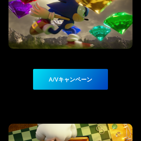
A/Vキャンペーン