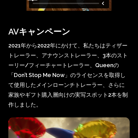
AVキャンペーン
2021年から2022年にかけて、私たちはティザー
トレーラー、アナウンストレーラー、3本のスト
ーリー/フィーチャートレーラー、Queenの
「Don’t Stop Me Now」のライセンスを取得し
て使用したメインローンチトレーラー、さらに
家族やギフト購入層向けの実写スポット2本を制
作しました。