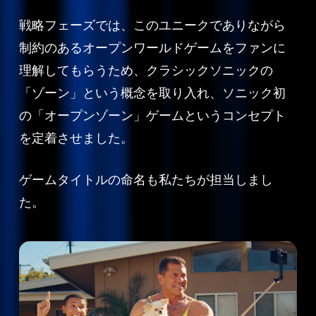
戦略フェーズでは、このユニークでありながら
制約のあるオープンワールドゲームをファンに
理解してもらうため、クラシックソニックの
「ゾーン」という概念を取り入れ、ソニック初
の「オープンゾーン」ゲームというコンセプト
を定着させました。
ゲームタイトルの命名も私たちが担当しまし
た。