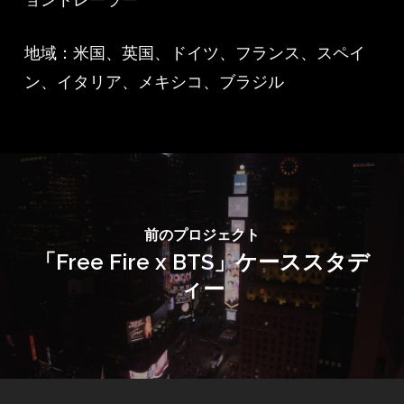
地域：米国、英国、ドイツ、フランス、スペイ
ン、イタリア、メキシコ、ブラジル
前のプロジェクト
「Free Fire x BTS」ケーススタデ
ィー