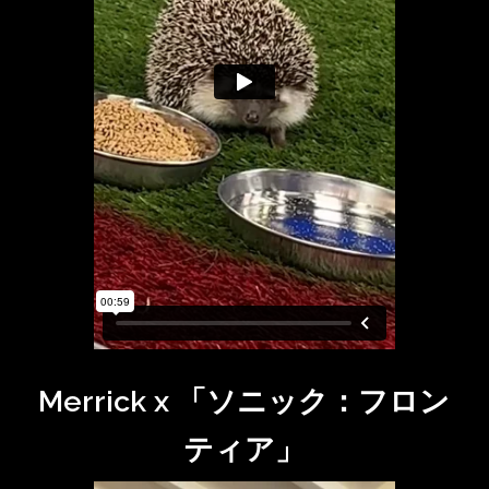
Merrick x 「ソニック：フロン
ティア」