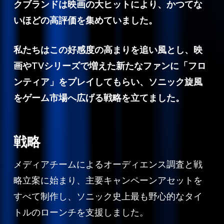
クブランドは映画の大ヒットにより、かつてな
いほどの高評価を集めていました。
私たちはこの好感度の高まりを追い風とし、映
画やTVシリーズで増えた新たなファンに「フロ
ンティア」をプレイしてもらい、ソニック旋風
をゲーム市場へ広げる戦略を立てました。
戦略
メディアチームによるオーディエンス調査と戦
略立案に始まり、主要キャンペーンアセットを
すべて制作し、ソニック史上最も野心的なタイ
トルのローンチを支援しました。