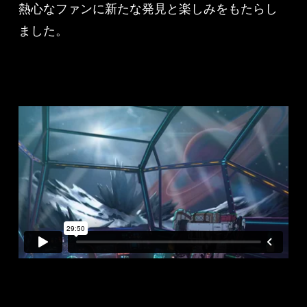
熱心なファンに新たな発見と楽しみをもたらし
ました。