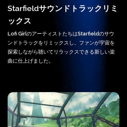
Starfieldサウンドトラックリミ
ックス
Lofi GirlのアーティストたちはStarfieldのサウ
ンドトラックをリミックスし、ファンが宇宙を
探索しながら聴いてリラックスできる新しい楽
曲に仕上げました。