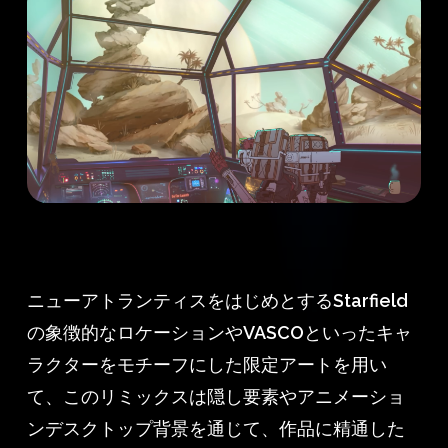
ニューアトランティスをはじめとするStarfield
の象徴的なロケーションやVASCOといったキャ
ラクターをモチーフにした限定アートを用い
て、このリミックスは隠し要素やアニメーショ
ンデスクトップ背景を通じて、作品に精通した