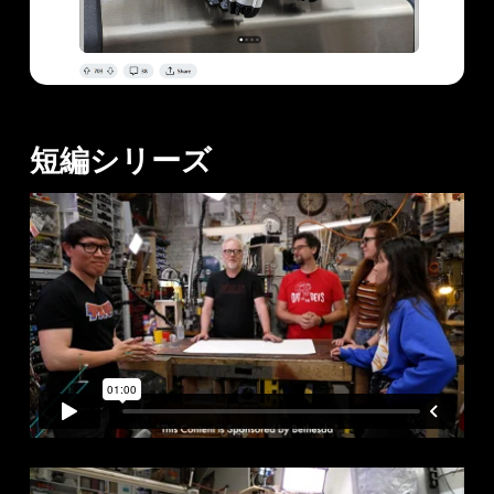
短編シリーズ