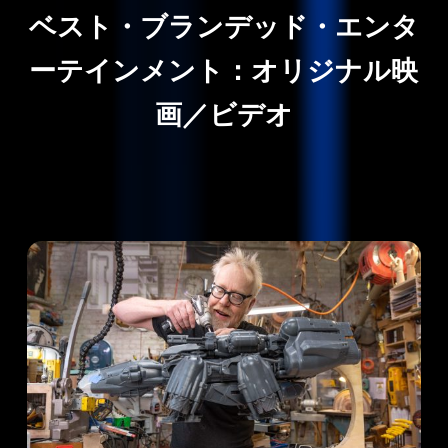
ベスト・ブランデッド・エンタ
ーテインメント：オリジナル映
画／ビデオ