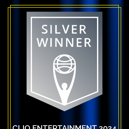
CLIO ENTERTAINMENT 2024