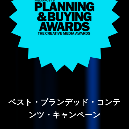
ベスト・ブランデッド・コンテ
ンツ・キャンペーン