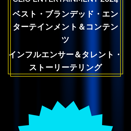
ベスト・ブランデッド・エン
ターテインメント＆コンテン
ツ
インフルエンサー＆タレント・
ストーリーテリング