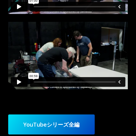
YouTubeシリーズ全編