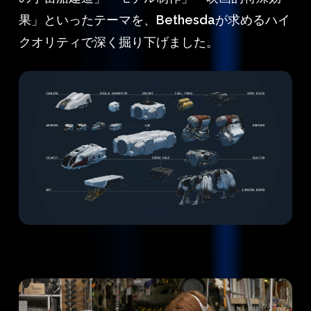
果」といったテーマを、Bethesdaが求めるハイ
クオリティで深く掘り下げました。