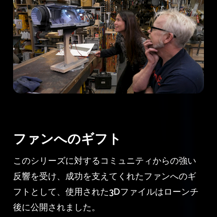
ファンへのギフト
このシリーズに対するコミュニティからの強い
反響を受け、成功を支えてくれたファンへのギ
フトとして、使用された3Dファイルはローンチ
後に公開されました。