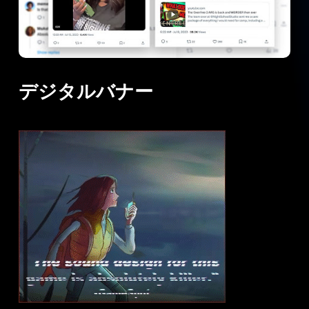
デジタルバナー