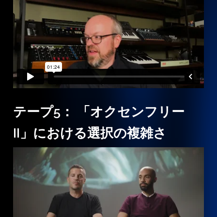
テープ5： 「オクセンフリー
II」における選択の複雑さ