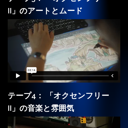
II」のアートとムード
テープ4： 「オクセンフリー
II」の音楽と雰囲気