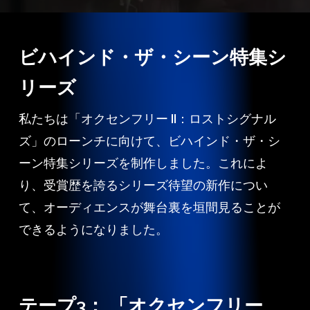
ビハインド・ザ・シーン特集シ
リーズ
私たちは「オクセンフリー II：ロストシグナル
ズ」のローンチに向けて、ビハインド・ザ・シ
ーン特集シリーズを制作しました。これによ
り、受賞歴を誇るシリーズ待望の新作につい
て、オーディエンスが舞台裏を垣間見ることが
できるようになりました。
テープ3： 「オクセンフリー