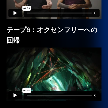
テープ6：オクセンフリーへの
回帰