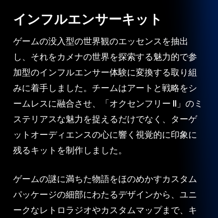
インフルエンサーキット
ゲームの没入型の世界観のエッセンスを抽出
し、それをカメナの世界を探索する魅力的で参
加型のインフルエンサー体験に変換する取り組
みに着手しました。チームはアートと戦略をシ
ームレスに融合させ、「オクセンフリー II」のミ
ステリアスな魅力を捉えるだけでなく、ターゲ
ットオーディエンスの心に響く視覚的に印象に
残るキットを制作しました。
ゲームの謎に満ちた物語をほのめかすカスタム
パッケージの細部にわたるデザインから、ユニ
ークなレトロラジオやカスタムマップまで、キ