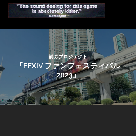
前のプロジェクト
「FFXIV ファンフェスティバル
2023」