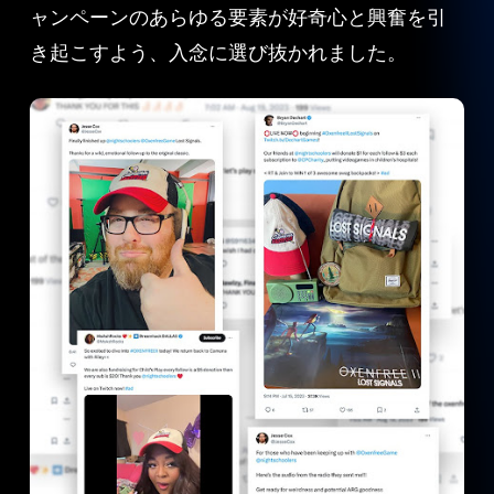
ャンペーンのあらゆる要素が好奇心と興奮を引
き起こすよう、入念に選び抜かれました。