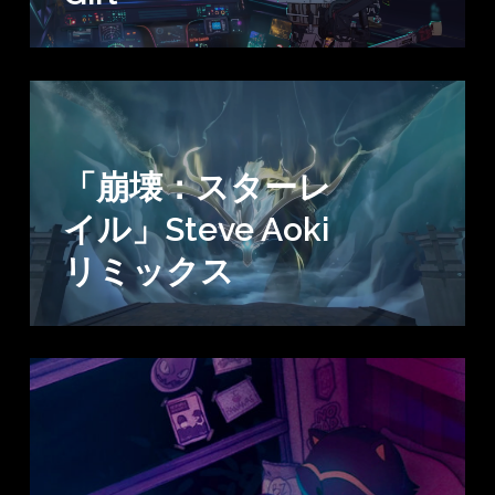
「崩壊：スターレ
イル」Steve Aoki
リミックス